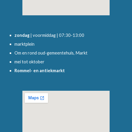
zondag
| voormiddag | 07:30-13:00
marktplein
Om en rond oud-gemeentehuis, Markt
mei tot oktober
Rommel- en antiekmarkt