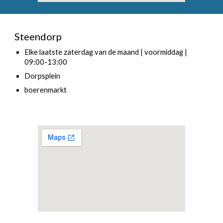
Steendorp
Elke laatste zaterdag van de maand | voormiddag |
09:00-13:00
Dorpsplein
boerenmarkt