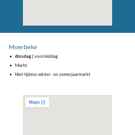
Moerbeke
dinsdag
| voormiddag
Markt
Niet tijdens winter- en zomerjaarmarkt