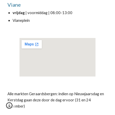
Viane
vrijdag 
| voormiddag | 08:00-13:00
Vianeplein 
Alle markten Geraardsbergen: indien op Nieuwjaarsdag en 
Kerstdag gaan deze door de dag ervoor (31 en 24 
december)