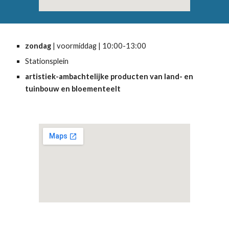
zondag 
| voormiddag | 10:00-13:00
Stationsplein 
artistiek-ambachtelijke producten van land- en 
tuinbouw en bloementeelt