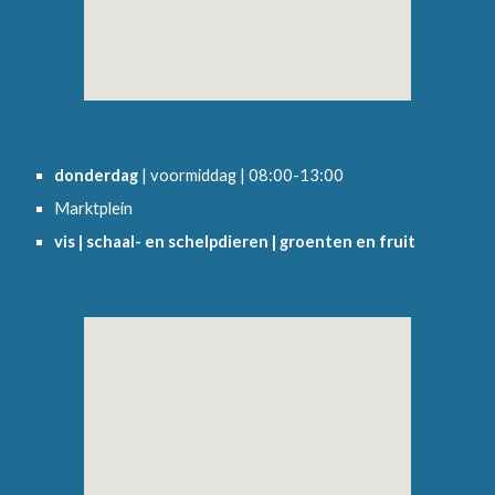
donderdag 
| voormiddag | 08:00-13:00
Marktplein
vis | schaal- en schelpdieren | groenten en fruit